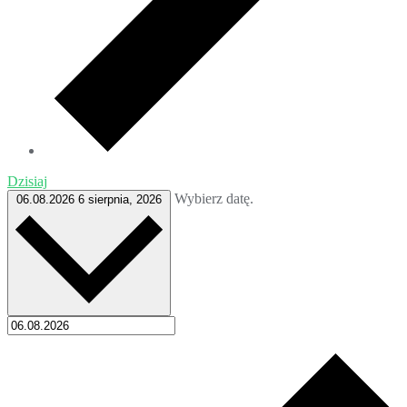
Dzisiaj
Wybierz datę.
06.08.2026
6 sierpnia, 2026