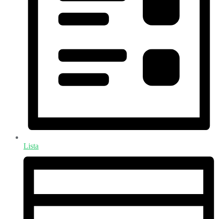
Lista