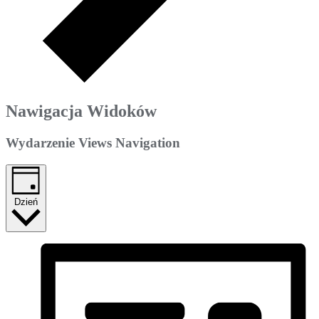
Nawigacja Widoków
Wydarzenie Views Navigation
Dzień