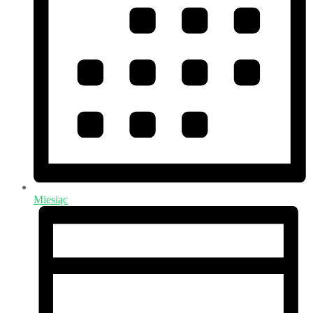
Miesiąc