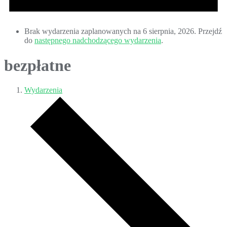
Brak wydarzenia zaplanowanych na 6 sierpnia, 2026. Przejdź
do
następnego nadchodzącego wydarzenia
.
bezpłatne
Wydarzenia