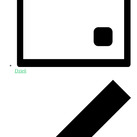
Dzień