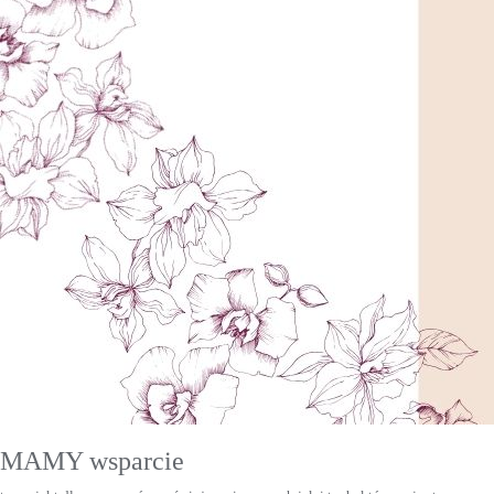
MAMY wsparcie