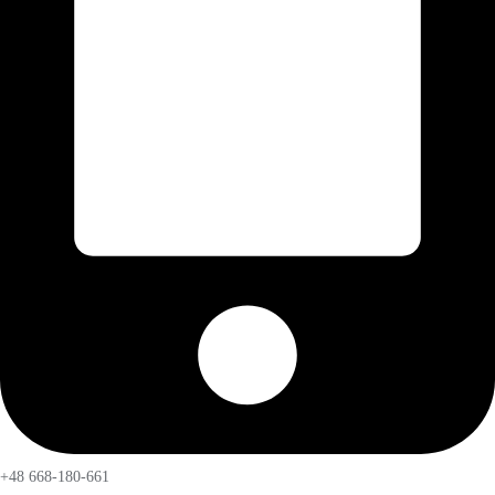
+48 668-180-661