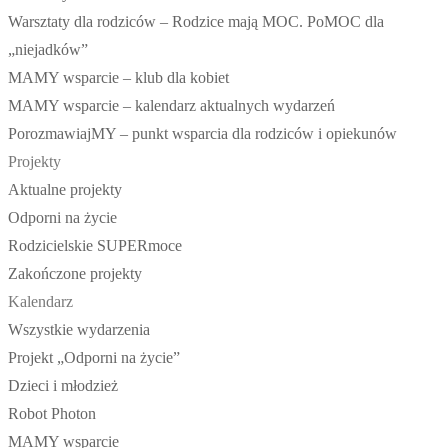
Warsztaty dla rodziców – Rodzice mają MOC. PoMOC dla
„niejadków”
MAMY wsparcie – klub dla kobiet
MAMY wsparcie – kalendarz aktualnych wydarzeń
PorozmawiajMY – punkt wsparcia dla rodziców i opiekunów
Projekty
Aktualne projekty
Odporni na życie
Rodzicielskie SUPERmoce
Zakończone projekty
Kalendarz
Wszystkie wydarzenia
Projekt „Odporni na życie”
Dzieci i młodzież
Robot Photon
MAMY wsparcie