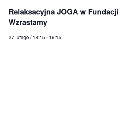
Relaksacyjna JOGA w Fundacji
Wzrastamy
27 lutego / 18:15
-
19:15