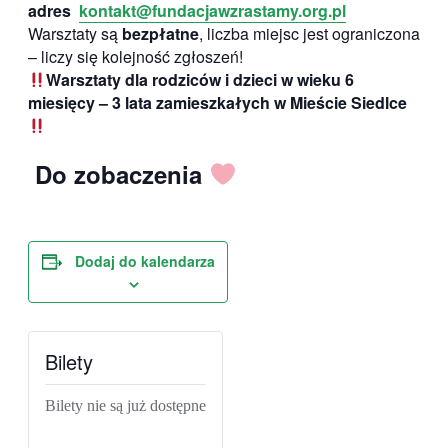
adres
kontakt@fundacjawzrastamy.org.pl
Warsztaty są
bezpłatne
, liczba miejsc jest ograniczona
– liczy się kolejność zgłoszeń!
Warsztaty dla rodziców i dzieci w wieku 6
miesięcy – 3 lata zamieszkałych w Mieście Siedlce
Do zobaczenia
Dodaj do kalendarza
Bilety
Bilety nie są już dostępne