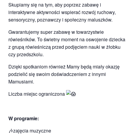
Skupiamy się na tym, aby poprzez zabawę i
interaktywne aktywności wspierać rozwój ruchowy,
sensoryczny, poznawczy i społeczny maluszków.
Gwarantujemy super zabawę w towarzystwie
rówieśników. To świetny moment na oswojenie dziecka
z grupą rówieśniczą przed podjęciem nauki w żłobku
czy przedszkolu.
Dzięki spotkaniom również Mamy będą miały okazję
podzielić się swoim doświadczeniem z innymi
Mamusiami.
Liczba miejsc ograniczona
W programie:
🎶zajęcia muzyczne