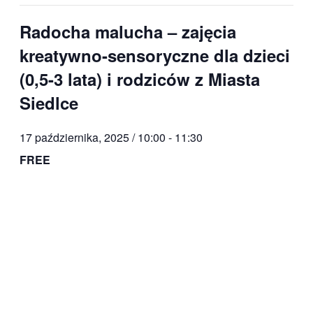
Radocha malucha – zajęcia
kreatywno-sensoryczne dla dzieci
(0,5-3 lata) i rodziców z Miasta
Siedlce
17 października, 2025 / 10:00
-
11:30
FREE