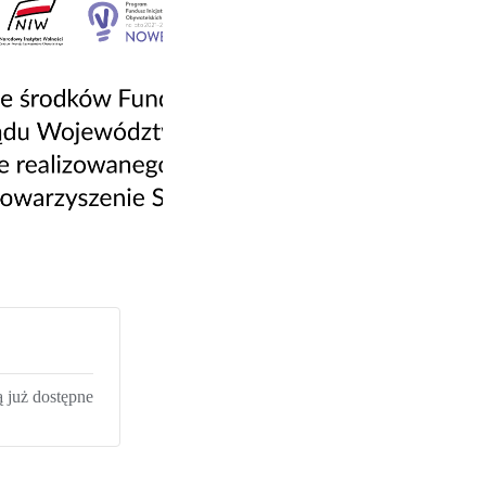
ą już dostępne