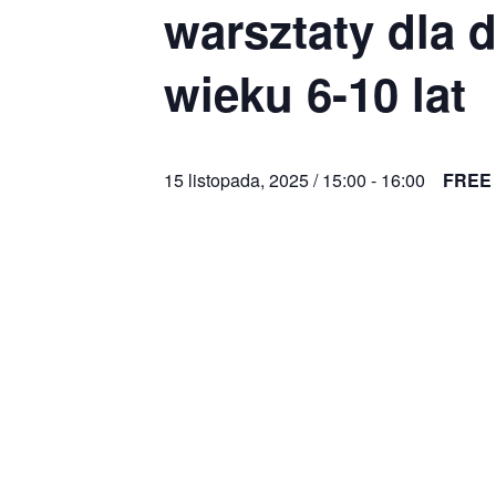
warsztaty dla d
wieku 6-10 lat
15 listopada, 2025 / 15:00
-
16:00
FREE