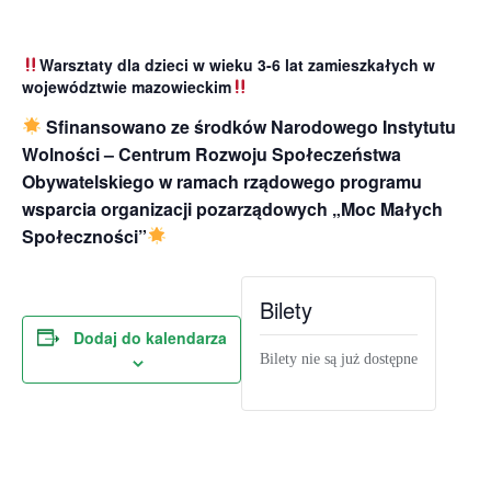
Warsztaty dla dzieci w wieku 3-6 lat zamieszkałych w
województwie mazowieckim
Sfinansowano ze środków Narodowego Instytutu
Wolności – Centrum Rozwoju Społeczeństwa
Obywatelskiego w ramach rządowego programu
wsparcia organizacji pozarządowych „Moc Małych
Społeczności”
Bilety
Dodaj do kalendarza
Bilety nie są już dostępne