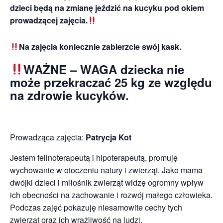
dzieci będą na zmianę jeździć na kucyku pod okiem
prowadzącej zajęcia.
Na zajęcia koniecznie zabierzcie swój kask.
WAŻNE – WAGA dziecka nie
może przekraczać 25 kg ze względu
na zdrowie kucyków.
Prowadząca zajęcia:
Patrycja Kot
Jestem felinoterapeutą i hipoterapeutą, promuję
wychowanie w otoczeniu natury i zwierząt. Jako mama
dwójki dzieci i miłośnik zwierząt widzę ogromny wpływ
ich obecności na zachowanie i rozwój małego człowieka.
Podczas zajęć pokazuję niesamowite cechy tych
zwierząt oraz ich wrażliwość na ludzi.