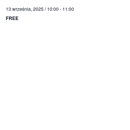
13 września, 2025 / 10:00
-
11:00
FREE