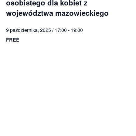
osobistego dla kobiet z
województwa mazowieckiego
9 października, 2025 / 17:00
-
19:00
FREE