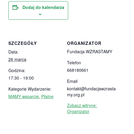
Dodaj do kalendarza
SZCZEGÓŁY
ORGANIZATOR
Fundacja WZRASTAMY
Data:
26 marca
Telefon
668180661
Godzina:
17:30 - 19:00
Email
kontakt@fundacjawzrasta
Kategorie Wydarzenie:
my.org.pl
MAMY wsparcie
,
Płatne
Zobacz witrynę:
Organizator