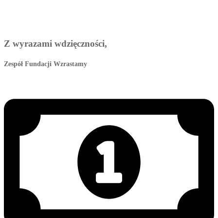
Z wyrazami wdzięczności,
Zespół Fundacji Wzrastamy