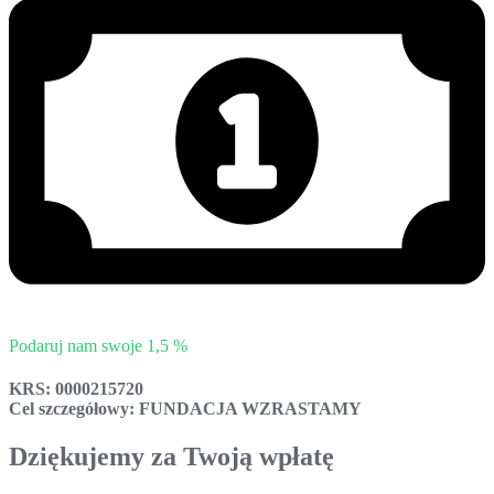
Podaruj nam swoje 1,5 %
KRS: 0000215720
Cel szczegółowy: FUNDACJA WZRASTAMY
Dziękujemy za Twoją wpłatę