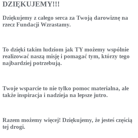
DZIĘKUJEMY!!!
Dziękujemy z całego serca za Twoją darowiznę na
rzecz Fundacji Wzrastamy.
To dzięki takim ludziom jak TY możemy wspólnie
realizować naszą misję i pomagać tym, którzy tego
najbardziej potrzebują.
Twoje wsparcie to nie tylko pomoc materialna, ale
także inspiracja i nadzieja na lepsze jutro.
Razem możemy więcej! Dziękujemy, że jesteś częścią
tej drogi.